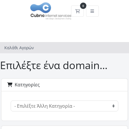
0
Καλάθι Αγορών
Καλάθι Αγορών
Επιλέξτε ένα domain...
Κατηγορίες