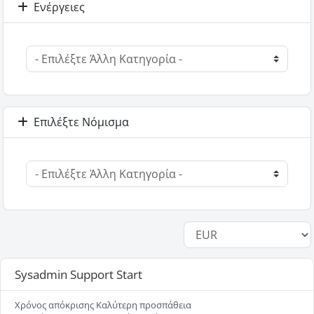
Ενέργειες
Επιλέξτε Νόμισμα
Sysadmin Support Start
Χρόνος απόκρισης Καλύτερη προσπάθεια