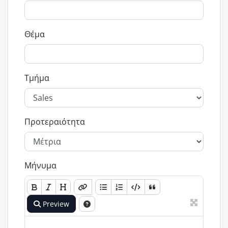
Θέμα
Τμήμα
Προτεραιότητα
Μήνυμα
Preview