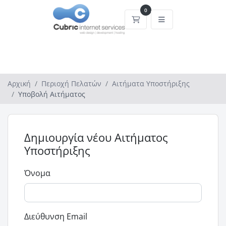
0
Καλάθι Αγορών
Αρχική
Περιοχή Πελατών
Αιτήματα Υποστήριξης
Υποβολή Αιτήματος
Δημιουργία νέου Αιτήματος
Υποστήριξης
Όνομα
Διεύθυνση Email